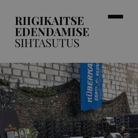
RIIGIKAITSE
EDENDAMISE
SIHTASUTUS